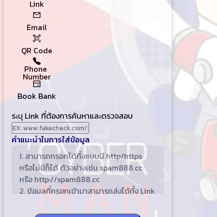
Link
Email
QR Code
Phone 
Number
Book Bank
ระบุ Link ที่ต้องการค้นหาและตรวจสอบ
คำแนะนำในการใส่ข้อมูล
1. สามารถกรอกได้ทั้งแบบมี http/https
หรือไม่มีก็ได้ ตัวอย่างเช่น spam888.cc
หรือ http://spam888.cc
2. ข้อมูลที่กรอกเข้ามาสามารถส่งได้ทั้ง Link
หรือ Domain ได้ตัวอย่างเช่น
hack.spam888.co.th หรือ