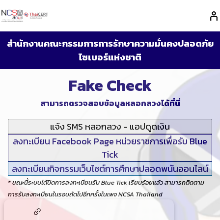
สำนักงานคณะกรรมการการรักษาความมั่นคงปลอดภัย
ไซเบอร์แห่งชาติ
Fake Check
สามารถตรวจสอบข้อมูลหลอกลวงได้ที่นี่
แจ้ง SMS หลอกลวง - แอปดูดเงิน
ลงทะเบียน Facebook Page หน่วยราชการเพื่อรับ Blue
Tick
ลงทะเบียนกิจกรรมเว็บไซต์การศึกษาปลอดพนันออนไลน์
*
ขณะนี้ระบบได้ปิดการลงทะเบียนรับ Blue Tick เรียบร้อยแล้ว สามารถติดตาม
การรับลงทะเบียนในรอบถัดไปอีกครั้งในเพจ NCSA Thailand